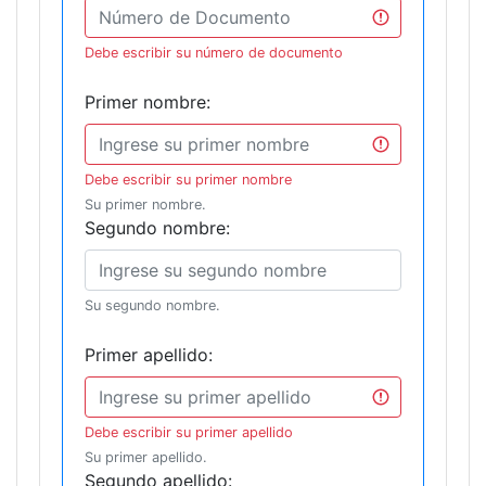
Debe escribir su número de documento
Primer nombre:
Debe escribir su primer nombre
Su primer nombre.
Segundo nombre:
Su segundo nombre.
Primer apellido:
Debe escribir su primer apellido
Su primer apellido.
Segundo apellido: