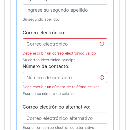
Su segundo apellido.
Correo electrónico:
Debe escribir un correo electrónico válido
Su correo electrónico principal.
Número de contacto:
Debe escribir un número de teléfono celular
Escriba su número de celular.
Correo electrónico alternativo:
Escribir un correo electrónico alternativo.