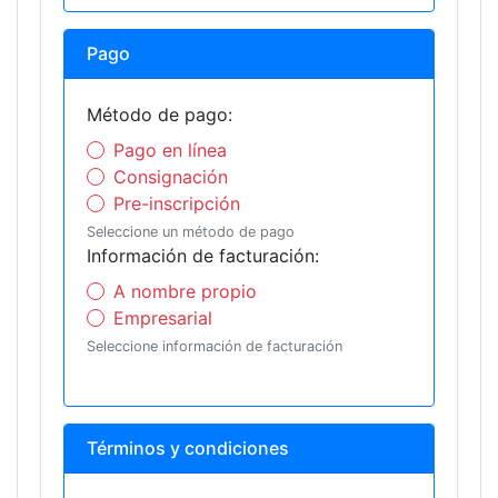
Pago
Método de pago:
Pago en línea
Consignación
Pre-inscripción
Seleccione un método de pago
Información de facturación:
A nombre propio
Empresarial
Seleccione información de facturación
Términos y condiciones