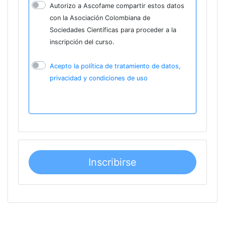
Autorizo a Ascofame compartir estos datos
con la Asociación Colombiana de
Sociedades Científicas para proceder a la
inscripción del curso.
Acepto la política de tratamiento de datos,
privacidad y condiciones de uso
Inscribirse