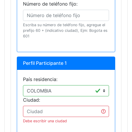
Número de teléfono fijo:
Escriba su número de teléfono fijo, agregue el
prefijo 60 + (indicativo ciudad), Ejm: Bogota es
601
Perfil Participante 1
País residencia:
Ciudad:
Debe escribir una ciudad