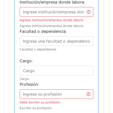
Institución/empresa donde labora:
Ingrese institución/empresa donde labora
Ingrese institución/empresa donde labora
Facultad o dependencia:
Facultad o dependencia.
Cargo:
Cargo.
Profesión:
Debe escribir su profesión
Escribir su profesión.