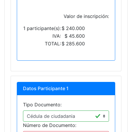
Valor de inscripción:
1 participante(s):
$ 240.000
IVA:
$ 45.600
TOTAL:
$ 285.600
Datos Participante 1
Tipo Documento:
Número de Documento: